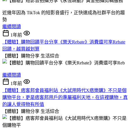
近幾年因為 TikTok 的短影音盛行，正快速成為社群平台的趨
勢
繼續閱讀
1年前
【體驗】購物回饋平台分享《樂天Rebate》消費還可享Rebate
回饋，越買越划算
【體驗】購物分享
生活綜合
繼續閱讀
1年前
【體驗】痞客邦會員福利站《大試用時代X痞樂購》不只是個
購物平台，更是痞客邦用戶的專屬福利天地，在這裡購物，真
的讓人覺得物有所值
【體驗】購物分享
生活綜合