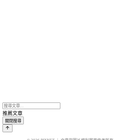
推薦文章
關閉搜尋