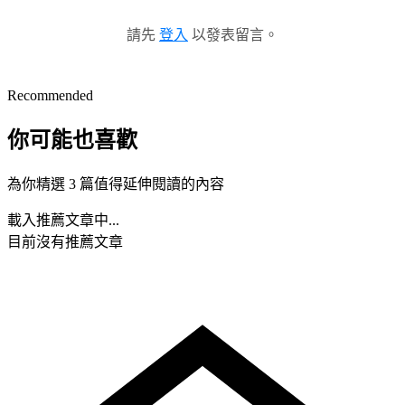
請先
登入
以發表留言。
Recommended
你可能也喜歡
為你精選 3 篇值得延伸閱讀的內容
載入推薦文章中...
目前沒有推薦文章