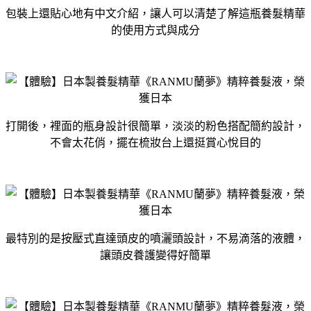
包裝上還貼心地有中文介紹，讓人可以清楚了解這瓶養髮精華
的使用方式與成分
打開後，裡面的瓶身設計很簡單，淡淡的粉色搭配簡約設計，
不會太花俏，擺在梳妝台上還挺賞心悅目的
最特別的是按壓式直達頭皮的噴灑頭設計，不易滴落的液體，
讓頭皮養護變得好簡單