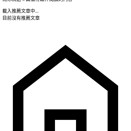
載入推薦文章中...
目前沒有推薦文章