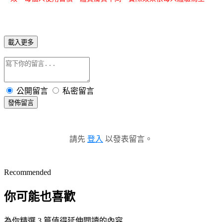
載入更多
公開留言
私密留言
發佈留言
請先
登入
以發表留言。
Recommended
你可能也喜歡
為你精選 3 篇值得延伸閱讀的內容