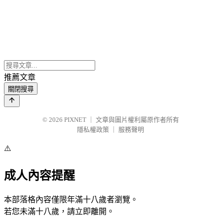
推薦文章
關閉搜尋
© 2026
PIXNET
｜
文章與圖片權利屬原作者所有
隱私權政策
｜
服務聲明
⚠️
成人內容提醒
本部落格內容僅限年滿十八歲者瀏覽。
若您未滿十八歲，請立即離開。