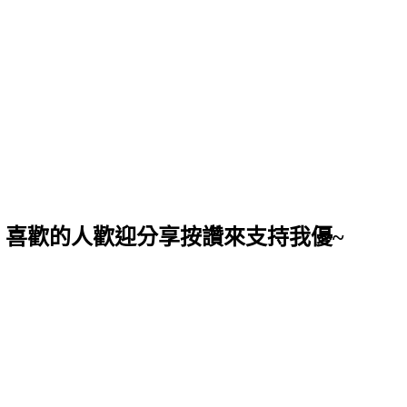
，喜歡的人歡迎分享按讚來支持我優~