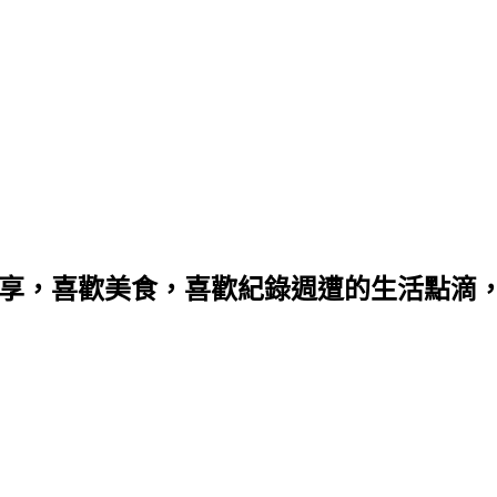
分享，喜歡美食，喜歡紀錄週遭的生活點滴