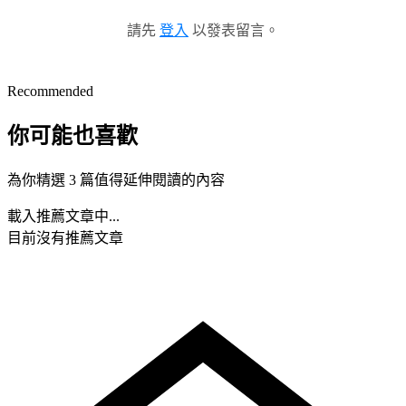
請先
登入
以發表留言。
Recommended
你可能也喜歡
為你精選 3 篇值得延伸閱讀的內容
載入推薦文章中...
目前沒有推薦文章